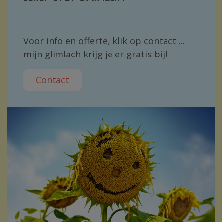
Voor info en offerte, klik op contact ...
mijn glimlach krijg je er gratis bij!
Contact