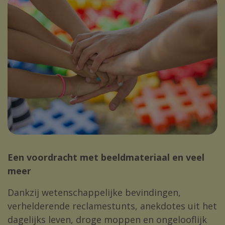
Een voordracht met beeldmateriaal en veel
meer
Dankzij wetenschappelijke bevindingen,
verhelderende reclamestunts, anekdotes uit het
dagelijks leven, droge moppen en ongelooflijk