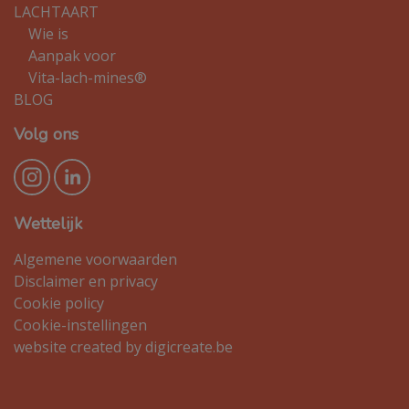
LACHTAART
Wie is
Aanpak voor
Vita-lach-mines®
BLOG
Volg ons
Wettelijk
Algemene voorwaarden
Disclaimer en privacy
Cookie policy
Cookie-instellingen
website created by digicreate.be