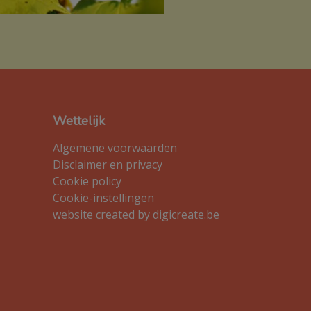
Wettelijk
Algemene voorwaarden
Disclaimer en privacy
Cookie policy
Cookie-instellingen
website created by digicreate.be