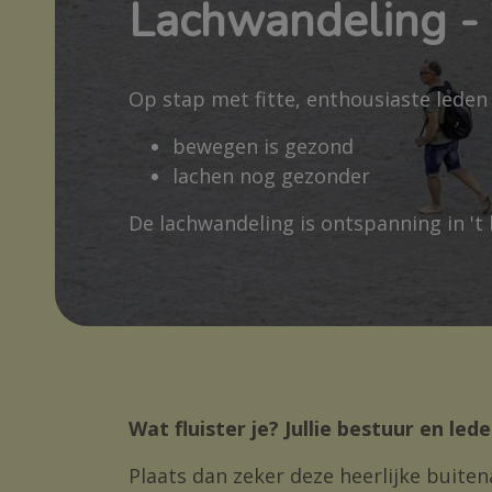
Lachwandeling - 
Op stap met fitte, enthousiaste leden
bewegen is gezond
lachen nog gezonder
De lachwandeling is ontspanning in 't
Wat fluister je? Jullie bestuur en le
Plaats dan zeker deze heerlijke buiten