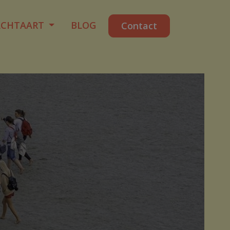
ACHTAART
BLOG
Contact