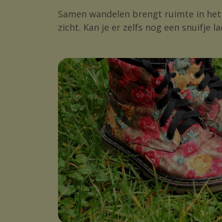
Samen wandelen brengt ruimte in het ho
zicht. Kan je er zelfs nog een snuifje