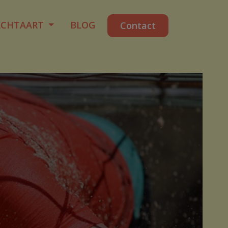
ACHTAART
BLOG
Contact