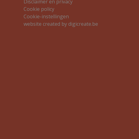
Disclaimer en privacy
Cookie policy
Cookie-instellingen
website created by digicreate.be