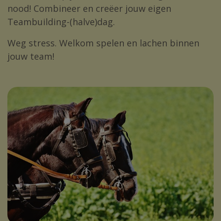
nood! Combineer en creëer jouw eigen
Teambuilding-(halve)dag.
Weg stress. Welkom spelen en lachen binnen
jouw team!