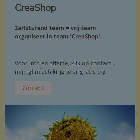
CreaShop
Zelfsturend team = vrij team
organiseer in team 'CreaShop'.
Voor info en offerte, klik op contact ...
mijn glimlach krijg je er gratis bij!
Contact