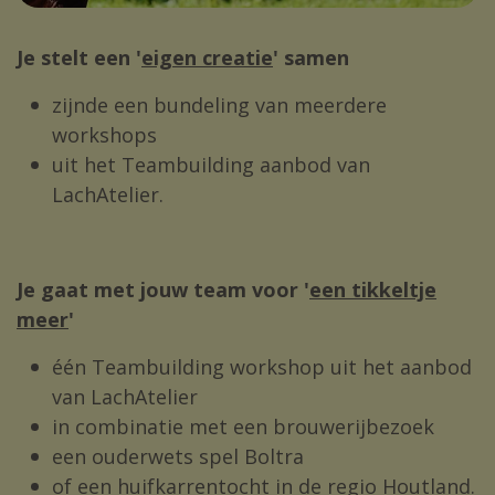
Je stelt een '
eigen creatie
' samen
zijnde een bundeling van meerdere
workshops
uit het Teambuilding aanbod van
LachAtelier.
Je gaat met jouw team voor '
een tikkeltje
meer
'
één Teambuilding workshop uit het aanbod
van LachAtelier
in combinatie met een brouwerijbezoek
een ouderwets spel Boltra
of een huifkarrentocht in de regio Houtland.