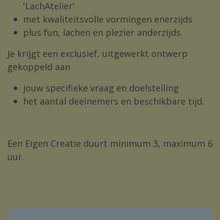
'LachAtelier'
met kwaliteitsvolle vormingen enerzijds
plus fun, lachen en plezier anderzijds.
Je krijgt een exclusief, uitgewerkt ontwerp
gekoppeld aan
jouw specifieke vraag en doelstelling
het aantal deelnemers en beschikbare tijd.
Een Eigen Creatie duurt minimum 3, maximum 6
uur.